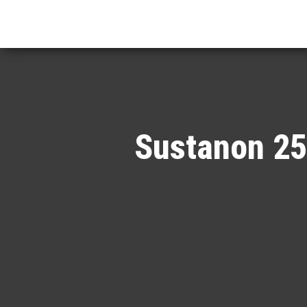
Sustanon 250