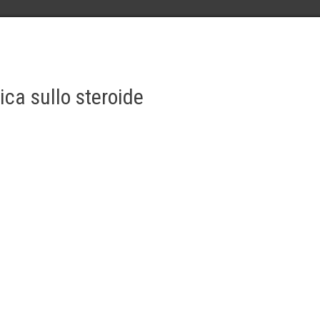
ca sullo steroide