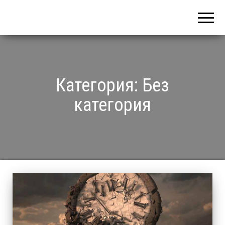
Категория: Без
категория