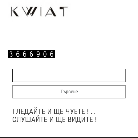
Търсене за:
ГЛЕДАЙТЕ И ЩЕ ЧУЕТЕ ! …
СЛУШАЙТЕ И ЩЕ ВИДИТЕ !