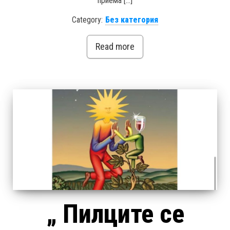
приема […]
Category:
Без категория
Read more
„ Пилците се