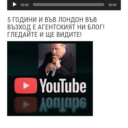
Аудио
00:00
00:00
5 ГОДИНИ И ВЪВ ЛОНДОН ВЪВ
ВЪЗХОД Е АГЕНТСКИЯТ НИ БЛОГ!
ГЛЕДАЙТЕ И ЩЕ ВИДИТЕ!