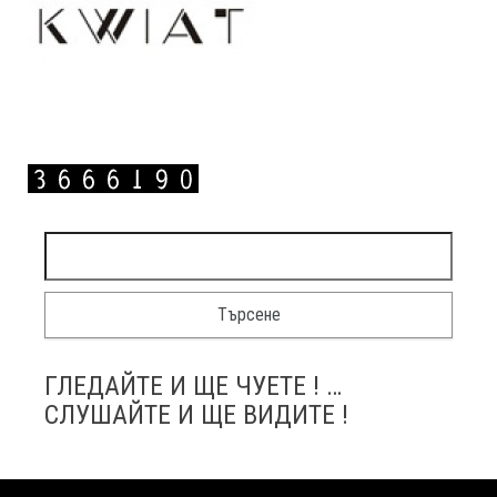
Търсене за:
ГЛЕДАЙТЕ И ЩЕ ЧУЕТЕ ! …
СЛУШАЙТЕ И ЩЕ ВИДИТЕ !