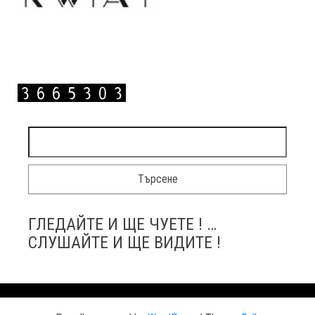
Търсене за:
ГЛЕДАЙТЕ И ЩЕ ЧУЕТЕ ! …
СЛУШАЙТЕ И ЩЕ ВИДИТЕ !