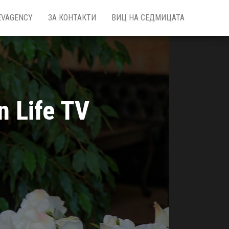
EVAGENCY
ЗА КОНТАКТИ
ВИЦ НА СЕДМИЦАТА
n Life TV