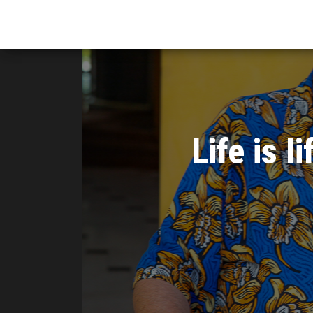
Life is 